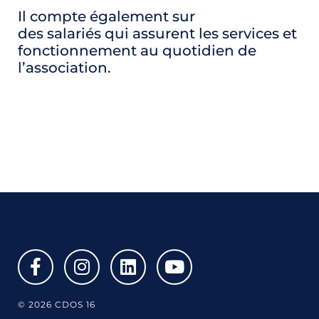
Il compte également sur
des salariés qui assurent les services et
fonctionnement au quotidien de
l’association.
© 2026 CDOS 16