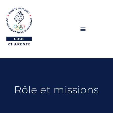
Rôle et missions