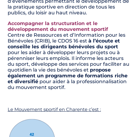
d’événements permettant le développement de
la pratique sportive en direction de tous les
publics, du loisir au haut niveau.
Accompagner la structuration et le
développement du mouvement sportif
Centre de Ressources et d’Information pour les
Bénévoles (CRIB), le CDOS 16 est
à l’écoute et
conseille les dirigeants bénévoles du sport
pour les aider à développer leurs projets ou à
pérenniser leurs emplois. Il informe les acteurs
du sport, développe des services pour faciliter au
quotidien la vie des bénévoles et
propose
également un programme de formations riche
et diversifié
pour aider à la professionnalisation
du mouvement sportif.
Le Mouvement sportif en Charente c’est :