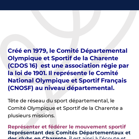
Créé en 1979, le Comité Départemental
Olympique et Sportif de la Charente
(CDOS 16) est une association régie par
la loi de 1901. Il représente le Comité
National Olympique et Sportif Français
(CNOSF) au niveau départemental.
Tête de réseau du sport départemental, le
Comité Olympique et Sportif de la Charente a
plusieurs missions.
Représenter et fédérer le mouvement sportif
Représentant des Comités Départementaux et
des clubs en Charente, i
l est ainsi à l’écoute et