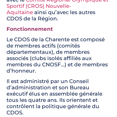
Sportif (CROS) Nouvelle-
Aquitaine
ainsi qu’avec les autres
CDOS de la Région.
Fonctionnement
Le CDOS de la Charente est composé
de membres actifs (comités
départementaux), de membres
associés (clubs isolés affiliés aux
membres du CNOSF…) et de membres
d’honneur.
Il est administré par un Conseil
d’administration et son Bureau
exécutif élus en assemblée générale
tous les quatre ans. Ils orientent et
contrôlent la politique générale du
CDOS.