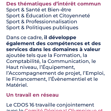
Des thématiques d’intérêt commun
Sport & Santé et Bien-être
Sport & Éducation et Citoyenneté
Sport & Professionnalisation
Sport & Politiques publiques
Dans ce cadre,
il développe
également des compétences et des
services dans les domaines à valeur
ajoutée tels que la Formation, la
Comptabilité, la Communication, le
Haut niveau, l’Équipement,
l’Accompagnement de projet, l’Emploi,
le Financement, l’Évènementiel et le
Matériel.
Un travail en réseau
Le CDOS 16 travaille conjointement
avec le
Comité Régional Olympique et