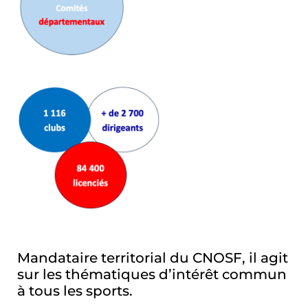
Mandataire territorial du CNOSF, il agit
sur les thématiques d’intérêt commun
à tous les sports.