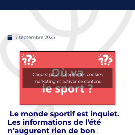
4 septembre 2025
Cliquez pour accepter les cookies
marketing et activer ce contenu
Le monde sportif est inquiet.
Les informations de l’été
n’augurent rien de bon
: