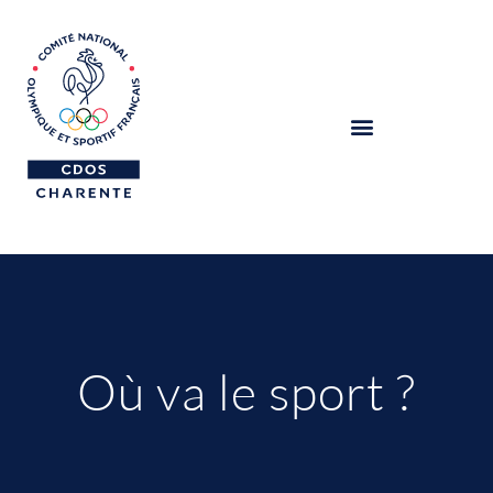
Où va le sport ?