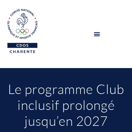
Le programme Club
inclusif prolongé
jusqu’en 2027