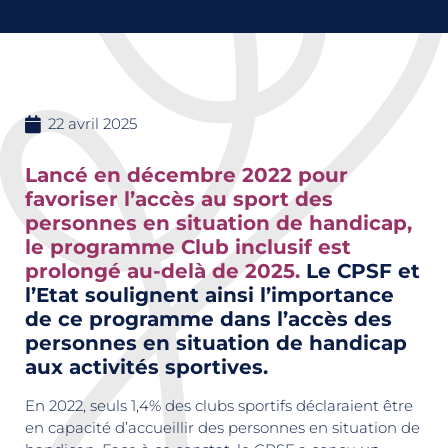
22 avril 2025
Lancé en décembre 2022 pour
favoriser l’accès au sport des
personnes en situation de handicap,
le programme Club inclusif est
prolongé au-delà de 2025.
Le CPSF et
l’Etat soulignent ainsi l’importance
de ce programme dans l’accès des
personnes en situation de handicap
aux activités sportives.
En 2022, seuls 1,4% des clubs sportifs déclaraient être
en capacité d’accueillir des personnes en situation de