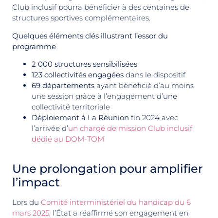
Club inclusif pourra bénéficier à des centaines de
structures sportives complémentaires.
Quelques éléments clés illustrant l’essor du
programme
2 000 structures sensibilisées
123
collectivités engagées
dans le dispositif
69 départements
ayant bénéficié d’au moins
une session grâce à l’engagement d’une
collectivité territoriale
Déploiement à La Réunion
fin 2024 avec
l’arrivée d’
un chargé de mission Club inclusif
dédié au DOM-TOM
Une prolongation pour amplifier
l’impact
Lors du
Comité interministériel du handicap du 6
mars 2025
, l’État a réaffirmé son engagement en