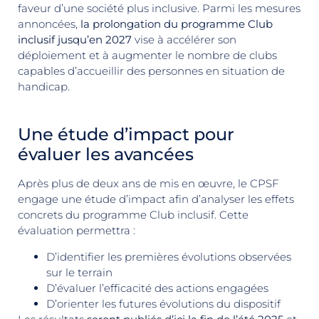
faveur d’une société plus inclusive. Parmi les mesures
annoncées,
la prolongation du programme Club
inclusif jusqu’en 2027
vise à accélérer son
déploiement et à augmenter le nombre de clubs
capables d’accueillir des personnes en situation de
handicap.
Une étude d’impact pour
évaluer les avancées
Après plus de deux ans de mis en œuvre, le CPSF
engage une étude d’impact afin d’analyser les effets
concrets du programme Club inclusif. Cette
évaluation permettra :
D’identifier les premières évolutions observées
sur le terrain
D’évaluer l’efficacité des actions engagées
D’orienter les futures évolutions du dispositif