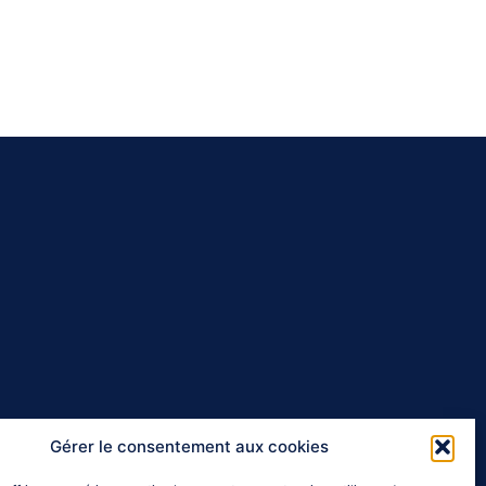
m
Gérer le consentement aux cookies