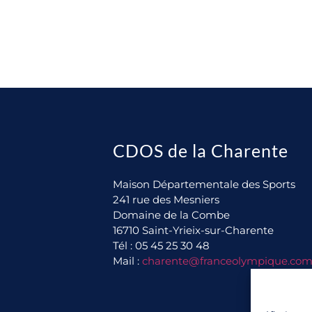
CDOS de la Charente
Maison Départementale des Sports
241 rue des Mesniers
Domaine de la Combe
16710 Saint-Yrieix-sur-Charente
Tél : 05 45 25 30 48
Mail :
charente@franceolympique.co