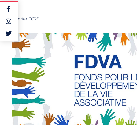
15 janvier 2025